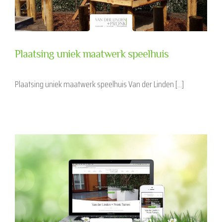
Plaatsing uniek maatwerk speelhuis
Plaatsing uniek maatwerk speelhuis Van der Linden [...]