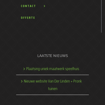
CONTACT
OFFERTE
LAATSTE NIEUWS
Plaatsing uniek maatwerk speelhuis
Nieuwe website Van Der Linden + Pronk
tuinen