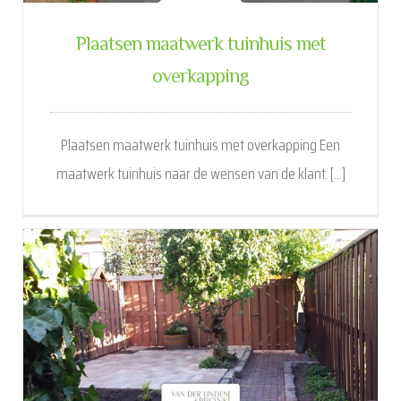
Plaatsen maatwerk tuinhuis met
overkapping
Plaatsen maatwerk tuinhuis met overkapping Een
maatwerk tuinhuis naar de wensen van de klant. [...]