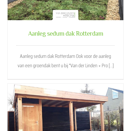
Aanleg sedum dak Rotterdam
Aanleg sedum dak Rotterdam Ook voor de aanleg
van een groendak bent u bij "Van der Linden + Pro [...]