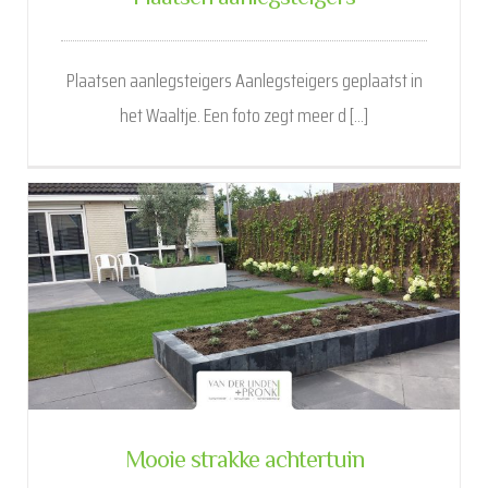
Plaatsen aanlegsteigers Aanlegsteigers geplaatst in
het Waaltje. Een foto zegt meer d [...]
Mooie strakke achtertuin