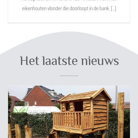
eikenhouten vlonder die doorloopt in de bank. [...]
Het laatste nieuws