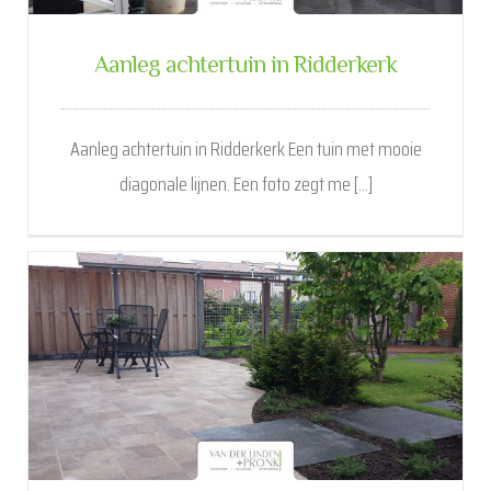
Aanleg achtertuin in Ridderkerk
Aanleg achtertuin in Ridderkerk Een tuin met mooie
diagonale lijnen. Een foto zegt me [...]