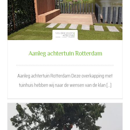
Aanleg achtertuin Rotterdam
Aanleg achtertuin Rotterdam Deze overkapping met
tuinhuis hebben wij naar de wensen van de klan [...]