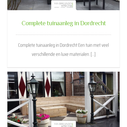
Complete tuinaanleg in Dordrecht
Complete tuinaanleg in Dordrecht Een tuin met veel
verschillende en luxe materialen. [...]