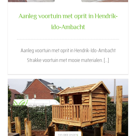
Aanleg voortuin met oprit in Hendrik-
Ido-Ambacht
Aanleg voortuin met oprit in Hendrik-Ido-Ambacht
Strakke voortuin met mooie materialen. [...]