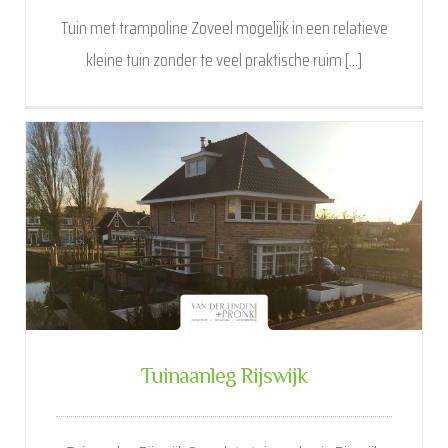
Tuin met trampoline Zoveel mogelijk in een relatieve
kleine tuin zonder te veel praktische ruim [...]
Tuinaanleg Rijswijk