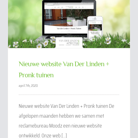
Nieuwe website Van Der Linden +
Pronk tuinen
april 7th, 2020
Nieuwe website Van Der Linden + Pronk tuinen De
afgelopen maanden hebben we samen met
reclamebureau Moodz een nieuwe website
ontwikkeld. Onze web [...]