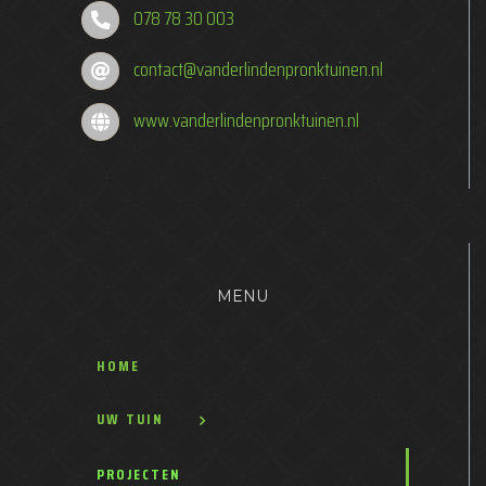
078 78 30 003
contact@vanderlindenpronktuinen.nl
www.vanderlindenpronktuinen.nl
MENU
HOME
UW TUIN
PROJECTEN