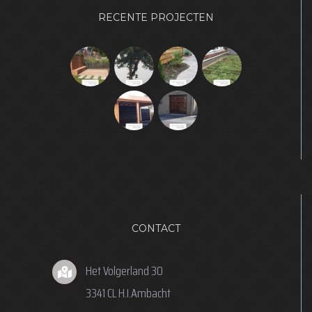
RECENTE PROJECTEN
CONTACT
Het Volgerland 30
3341 CL H.I.Ambacht