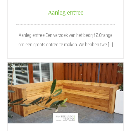
Aanleg entree
Aanleg entree Een verzoek van het bedrijf 2.Orange
om een groots entree te maken. We hebben twe [...]