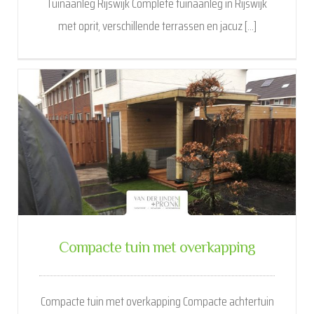
Tuinaanleg Rijswijk Complete tuinaanleg in Rijswijk
met oprit, verschillende terrassen en jacuz [...]
Compacte tuin met overkapping
Compacte tuin met overkapping Compacte achtertuin