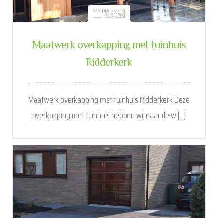
Maatwerk overkapping met tuinhuis
Ridderkerk
Maatwerk overkapping met tuinhuis Ridderkerk Deze
overkapping met tuinhuis hebben wij naar de w [...]