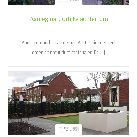
Aanleg natuurlijke achtertuin
Aanleg natuurlijke achtertuin Achtertuin met veel
groen en natuurlijke materialen. Ee [...]