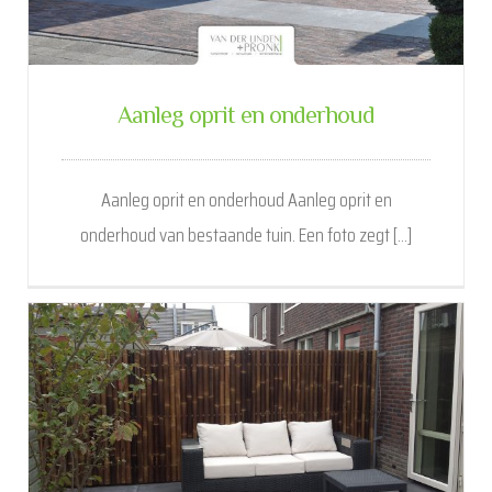
Aanleg oprit en onderhoud
Aanleg oprit en onderhoud Aanleg oprit en
onderhoud van bestaande tuin. Een foto zegt [...]