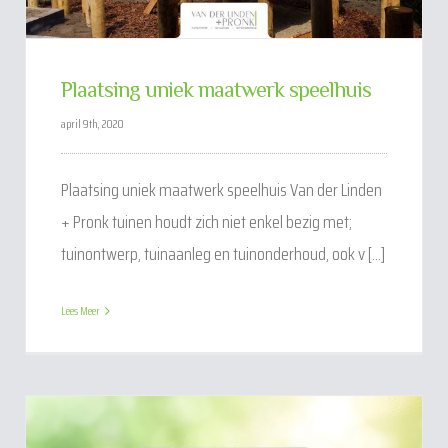
Plaatsing uniek maatwerk speelhuis
april 9th, 2020
Plaatsing uniek maatwerk speelhuis Van der Linden
+ Pronk tuinen houdt zich niet enkel bezig met;
tuinontwerp, tuinaanleg en tuinonderhoud, ook v [...]
Lees Meer