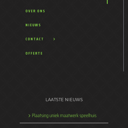
OVER ONS
NIEUWS
CONTACT
OFFERTE
LAATSTE NIEUWS
Plaatsing uniek maatwerk speelhuis