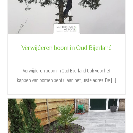
Verwijderen boom in Oud Bijerland
Verwijderen boom in Oud Bijerland Ook voor het
kappen van bomen bent u aan het juiste adres. De [...]