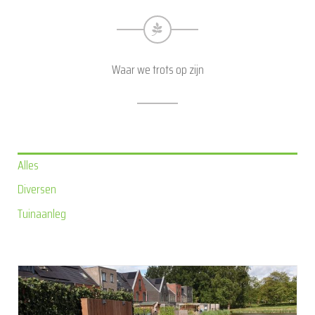
Waar we trots op zijn
Alles
Diversen
Tuinaanleg