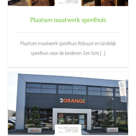
Plaatsen maatwerk speelhuis
Plaatsen maatwerk speelhuis Robuust en landelijk
speelhuis voor de kinderen. Een foto [...]