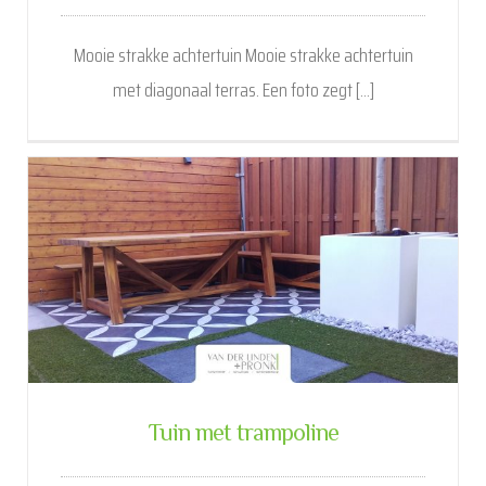
Mooie strakke achtertuin Mooie strakke achtertuin
met diagonaal terras. Een foto zegt [...]
Tuin met trampoline