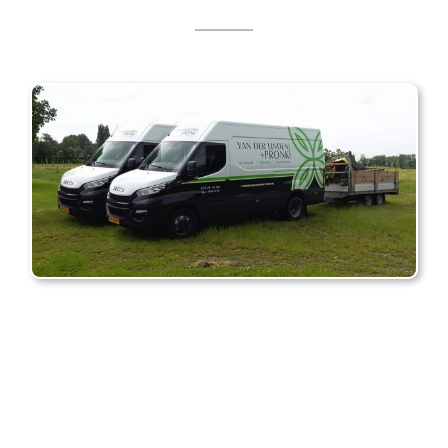
Neem contact met