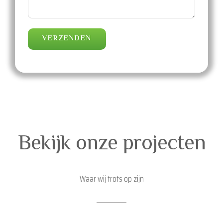
Bekijk onze projecten
Waar wij trots op zijn