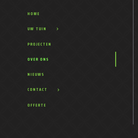
HOME
UW TUIN
PROJECTEN
OVER ONS
NIEUWS
CONTACT
OFFERTE