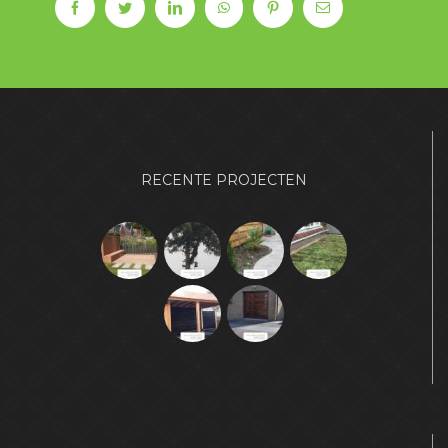
RECENTE PROJECTEN