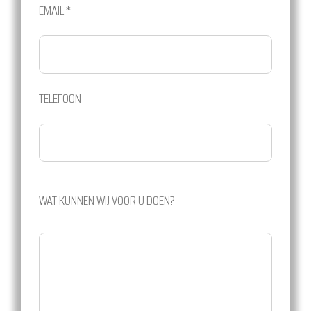
EMAIL *
TELEFOON
WAT KUNNEN WIJ VOOR U DOEN?