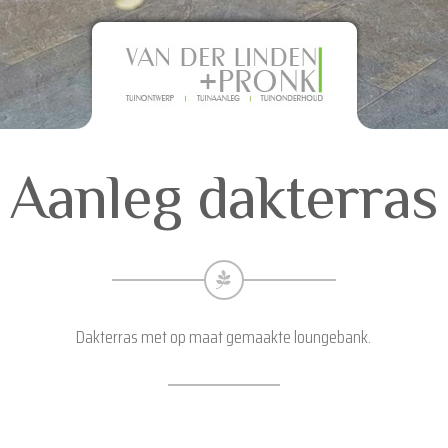
Aanleg dakterras
Dakterras met op maat gemaakte loungebank.