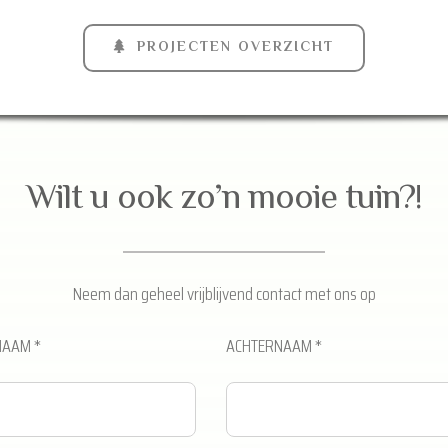
PROJECTEN OVERZICHT
Wilt u ook zo’n mooie tuin?!
Neem dan geheel vrijblijvend contact met ons op
AAM *
ACHTERNAAM *