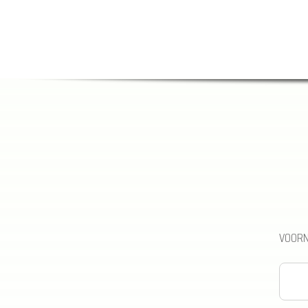
VOORN