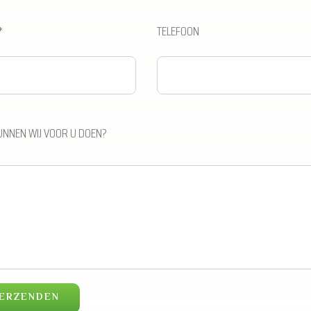
*
TELEFOON
UNNEN WIJ VOOR U DOEN?