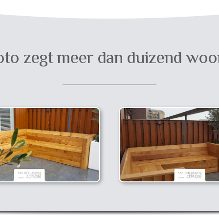
oto zegt meer dan duizend wo