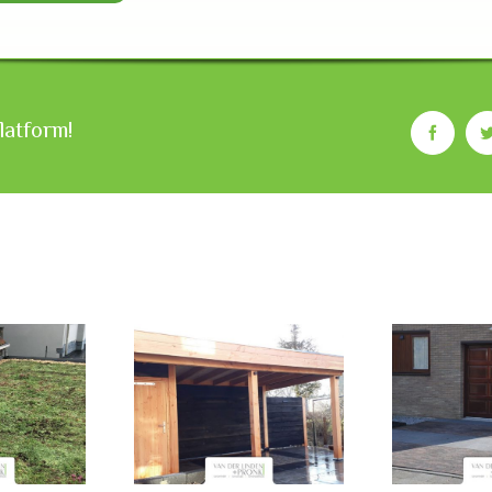
platform!